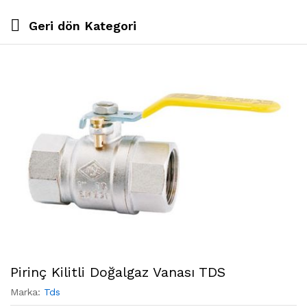
Geri dön
Kategori
Pirinç Kilitli Doğalgaz Vanası TDS
Marka:
Tds