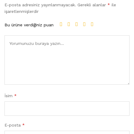
E-posta adresiniz yayınlanmayacak.
Gerekli alanlar
*
ile
işaretlenmişlerdir
Bu ürüne verdiğiniz puan
İsim
*
E-posta
*